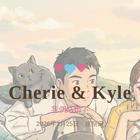
Cherie & Kyle
我們結婚了
2026年1月25日 · 星期日